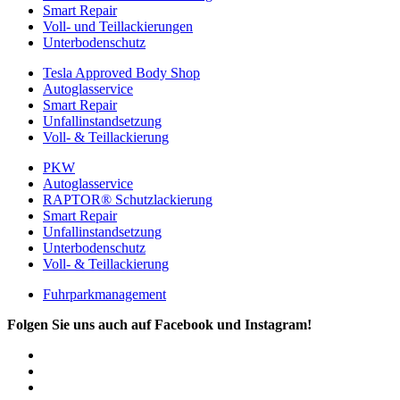
Smart Repair
Voll- und Teillackierungen
Unterbodenschutz
Tesla Approved Body Shop
Autoglasservice
Smart Repair
Unfallinstandsetzung
Voll- & Teillackierung
PKW
Autoglasservice
RAPTOR® Schutzlackierung
Smart Repair
Unfallinstandsetzung
Unterbodenschutz
Voll- & Teillackierung
Fuhrparkmanagement
Folgen Sie uns auch auf Facebook und Instagram!