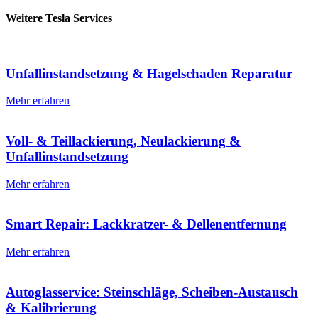
Weitere Tesla Services
Unfallinstandsetzung & Hagelschaden Reparatur
Mehr erfahren
Voll- & Teillackierung, Neulackierung &
Unfallinstandsetzung
Mehr erfahren
Smart Repair: Lackkratzer- & Dellenentfernung
Mehr erfahren
Autoglasservice: Steinschläge, Scheiben-Austausch
& Kalibrierung