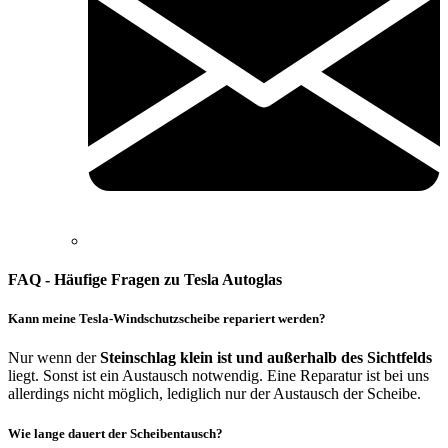
FAQ - Häufige Fragen zu Tesla Autoglas
Kann meine Tesla-Windschutzscheibe repariert werden?
Nur wenn der
Steinschlag klein ist und außerhalb des Sichtfelds
liegt. Sonst ist ein Austausch notwendig. Eine Reparatur ist bei uns
allerdings nicht möglich, lediglich nur der Austausch der Scheibe.
Wie lange dauert der Scheibentausch?