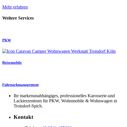
Mehr erfahren
Weitere Services
PKW
Reisemobile
Fuhrparkmanagement
Ihr markenunabhängiges, professionelles Karosserie-und
Lackierzentrum für PKW, Wohnmobile & Wohnwagen in
Troisdorf-Spich.
Kontakt