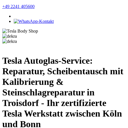
+49 2241 405600
Tesla Autoglas-Service:
Reparatur, Scheibentausch mit
Kalibrierung &
Steinschlagreparatur in
Troisdorf - Ihr zertifizierte
Tesla Werkstatt zwischen Köln
und Bonn