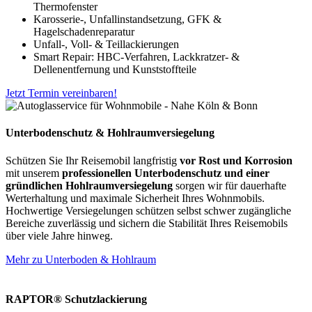
Thermofenster
Karosserie-, Unfallinstandsetzung, GFK &
Hagelschadenreparatur
Unfall-, Voll- & Teillackierungen
Smart Repair: HBC-Verfahren, Lackkratzer- &
Dellenentfernung und Kunststoffteile
Jetzt Termin vereinbaren!
Unterbodenschutz & Hohlraumversiegelung
Schützen Sie Ihr Reisemobil langfristig
vor Rost und Korrosion
mit unserem
professionellen Unterbodenschutz und einer
gründlichen Hohlraumversiegelung
sorgen wir für dauerhafte
Werterhaltung und maximale Sicherheit Ihres Wohnmobils.
Hochwertige Versiegelungen schützen selbst schwer zugängliche
Bereiche zuverlässig und sichern die Stabilität Ihres Reisemobils
über viele Jahre hinweg.
Mehr zu Unterboden & Hohlraum
RAPTOR® Schutzlackierung