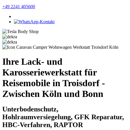
+49 2241 405600
Ihre Lack- und
Karosseriewerkstatt für
Reisemobile in Troisdorf -
Zwischen Köln und Bonn
Unterbodenschutz,
Hohlraumversiegelung, GFK Reparatur,
HBC-Verfahren, RAPTOR