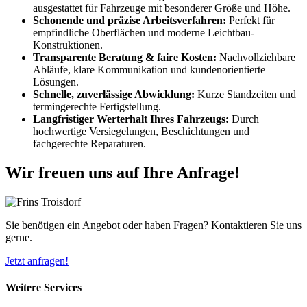
ausgestattet für Fahrzeuge mit besonderer Größe und Höhe.
Schonende und präzise Arbeitsverfahren:
Perfekt für
empfindliche Oberflächen und moderne Leichtbau-
Konstruktionen.
Transparente Beratung & faire Kosten:
Nachvollziehbare
Abläufe, klare Kommunikation und kundenorientierte
Lösungen.
Schnelle, zuverlässige Abwicklung:
Kurze Standzeiten und
termingerechte Fertigstellung.
Langfristiger Werterhalt Ihres Fahrzeugs:
Durch
hochwertige Versiegelungen, Beschichtungen und
fachgerechte Reparaturen.
Wir freuen uns auf Ihre Anfrage!
Sie benötigen ein Angebot oder haben Fragen? Kontaktieren Sie uns
gerne.
Jetzt anfragen!
Weitere Services