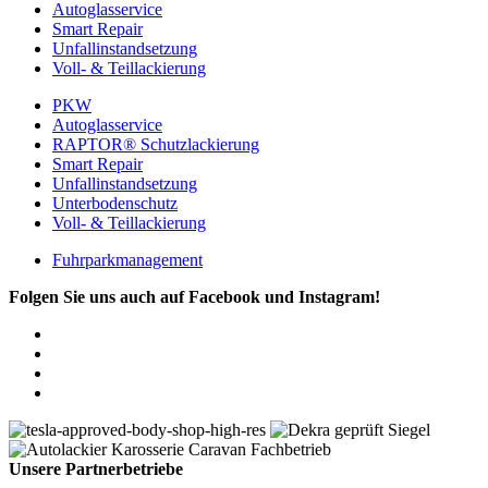
Autoglasservice
Smart Repair
Unfallinstandsetzung
Voll- & Teillackierung
PKW
Autoglasservice
RAPTOR® Schutzlackierung
Smart Repair
Unfallinstandsetzung
Unterbodenschutz
Voll- & Teillackierung
Fuhrparkmanagement
Folgen Sie uns auch auf Facebook und Instagram!
Unsere Partnerbetriebe