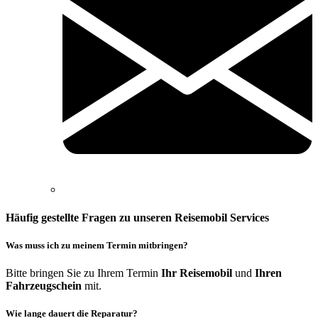
Häufig gestellte Fragen zu unseren Reisemobil Services
Was muss ich zu meinem Termin mitbringen?
Bitte bringen Sie zu Ihrem Termin
Ihr Reisemobil
und
Ihren
Fahrzeugschein
mit.
Wie lange dauert die Reparatur?